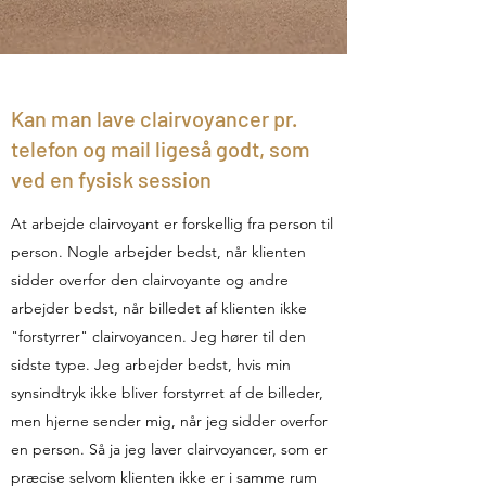
Kan man lave clairvoyancer pr.
telefon og mail ligeså godt, som
ved en fysisk session
At arbejde clairvoyant er forskellig fra person til
person. Nogle arbejder bedst, når klienten
sidder overfor den clairvoyante og andre
arbejder bedst, når billedet af klienten ikke
"forstyrrer" clairvoyancen. Jeg hører til den
sidste type. Jeg arbejder bedst, hvis min
synsindtryk ikke bliver forstyrret af de billeder,
men hjerne sender mig, når jeg sidder overfor
en person. Så ja jeg laver clairvoyancer, som er
præcise selvom klienten ikke er i samme rum